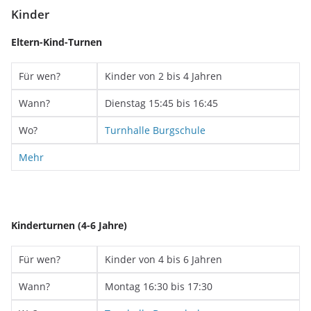
Kinder
Eltern-Kind-Turnen
Für wen?
Kinder von 2 bis 4 Jahren
Wann?
Dienstag 15:45 bis 16:45
Wo?
Turnhalle Burgschule
Mehr
Kinderturnen (4-6 Jahre)
Für wen?
Kinder von 4 bis 6 Jahren
Wann?
Montag 16:30 bis 17:30