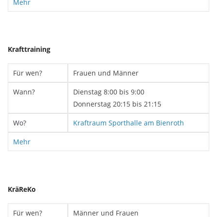
Mehr
Krafttraining
Für wen?
Frauen und Männer
Wann?
Dienstag 8:00 bis 9:00
Donnerstag 20:15 bis 21:15
Wo?
Kraftraum Sporthalle am Bienroth
Mehr
KräReKo
Für wen?
Männer und Frauen