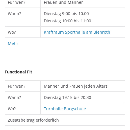
Für wen?
Frauen und Männer
Wann?
Dienstag 9:00 bis 10:00
Dienstag 10:00 bis 11:00
Wo?
Kraftraum Sporthalle am Bienroth
Mehr
Functional Fit
Für wen?
Männer und Frauen jeden Alters
Wann?
Dienstag 19:15 bis 20:30
Wo?
Turnhalle Burgschule
Zusatzbeitrag erforderlich