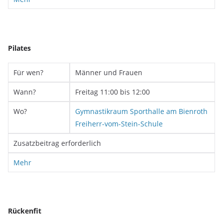
Pilates
Für wen?
Männer und Frauen
Wann?
Freitag 11:00 bis 12:00
Wo?
Gymnastikraum Sporthalle am Bienroth
Freiherr-vom-Stein-Schule
Zusatzbeitrag erforderlich
Mehr
Rückenfit