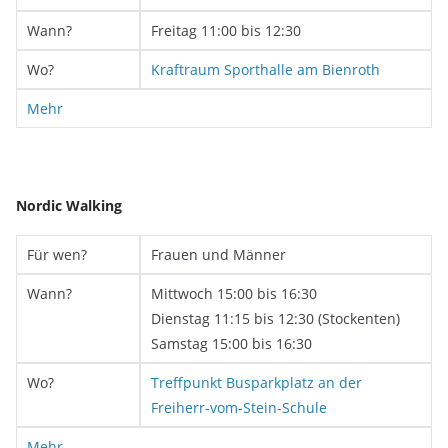
Wann?
Freitag 11:00 bis 12:30
Wo?
Kraftraum Sporthalle am Bienroth
Mehr
Nordic Walking
Für wen?
Frauen und Männer
Wann?
Mittwoch 15:00 bis 16:30
Dienstag 11:15 bis 12:30 (Stockenten)
Samstag 15:00 bis 16:30
Wo?
Treffpunkt Busparkplatz an der
Freiherr-vom-Stein-Schule
Mehr