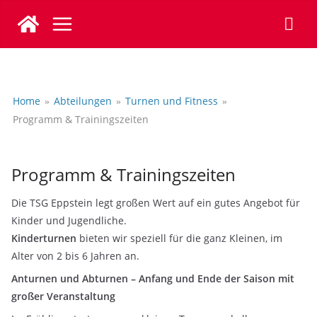
Zum
Inhalt
springen
Home
Abteilungen
Turnen und Fitness
Programm & Trainingszeiten
Programm & Trainingszeiten
Die TSG Eppstein legt großen Wert auf ein gutes Angebot für
Kinder und Jugendliche.
Kinderturnen
bieten wir speziell für die ganz Kleinen, im
Alter von 2 bis 6 Jahren an.
Anturnen und Abturnen – Anfang und Ende der Saison mit
großer Veranstaltung