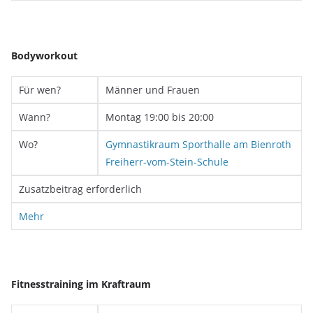
Bodyworkout
Für wen?
Männer und Frauen
Wann?
Montag 19:00 bis 20:00
Wo?
Gymnastikraum Sporthalle am Bienroth
Freiherr-vom-Stein-Schule
Zusatzbeitrag erforderlich
Mehr
Fitnesstraining im Kraftraum