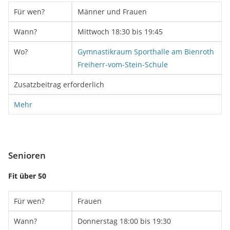
Für wen?
Männer und Frauen
Wann?
Mittwoch 18:30 bis 19:45
Wo?
Gymnastikraum Sporthalle am Bienroth
Freiherr-vom-Stein-Schule
Zusatzbeitrag erforderlich
Mehr
Senioren
Fit über 50
Für wen?
Frauen
Wann?
Donnerstag 18:00 bis 19:30