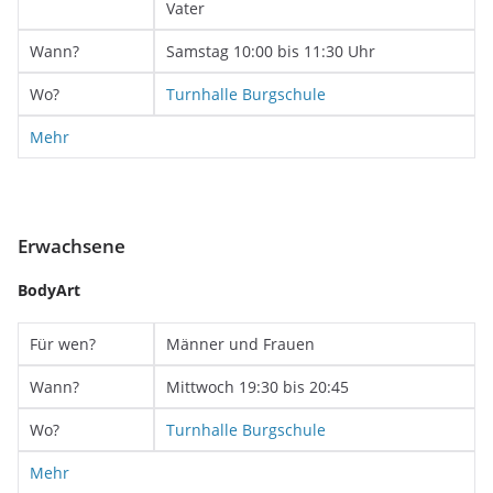
Vater
Wann?
Samstag 10:00 bis 11:30 Uhr
Wo?
Turnhalle Burgschule
Mehr
Erwachsene
BodyArt
Für wen?
Männer und Frauen
Wann?
Mittwoch 19:30 bis 20:45
Wo?
Turnhalle Burgschule
Mehr