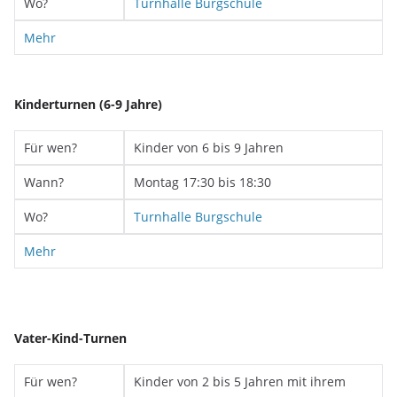
Wo?
Turnhalle Burgschule
Mehr
Kinderturnen (6-9 Jahre)
Für wen?
Kinder von 6 bis 9 Jahren
Wann?
Montag 17:30 bis 18:30
Wo?
Turnhalle Burgschule
Mehr
Vater-Kind-Turnen
Für wen?
Kinder von 2 bis 5 Jahren mit ihrem