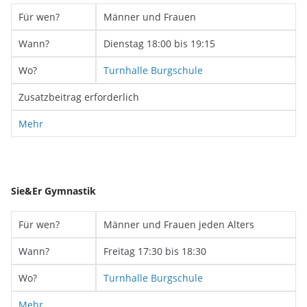
Für wen?
Männer und Frauen
Wann?
Dienstag 18:00 bis 19:15
Wo?
Turnhalle Burgschule
Zusatzbeitrag erforderlich
Mehr
Sie&Er Gymnastik
Für wen?
Männer und Frauen jeden Alters
Wann?
Freitag 17:30 bis 18:30
Wo?
Turnhalle Burgschule
Mehr