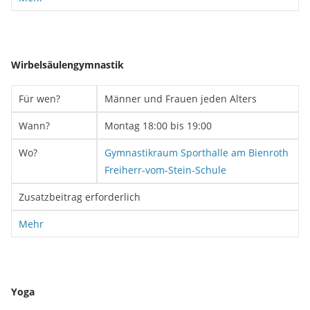
Wirbelsäulengymnastik
Für wen?
Männer und Frauen jeden Alters
Wann?
Montag 18:00 bis 19:00
Wo?
Gymnastikraum Sporthalle am Bienroth
Freiherr-vom-Stein-Schule
Zusatzbeitrag erforderlich
Mehr
Yoga