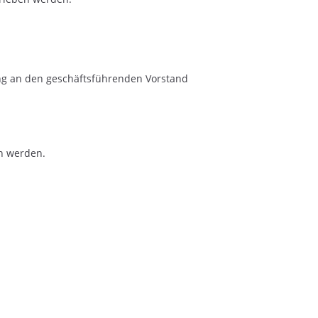
ung an den geschäftsführenden Vorstand
n werden.